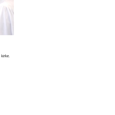
kirke.