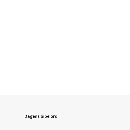
Dagens bibelord: