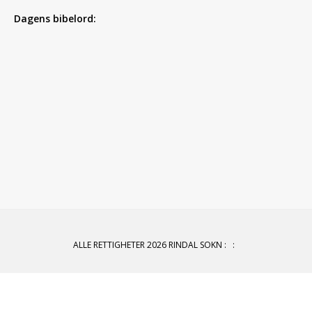
Dagens bibelord:
ALLE RETTIGHETER 2026 RINDAL SOKN
:
: