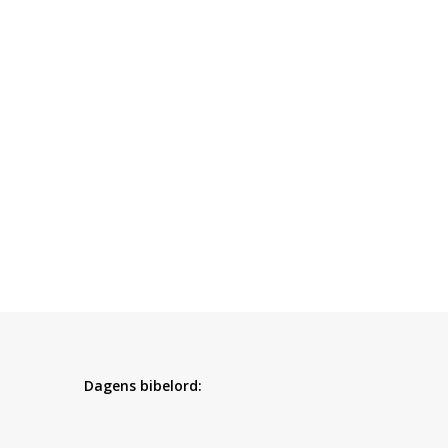
Dagens bibelord: