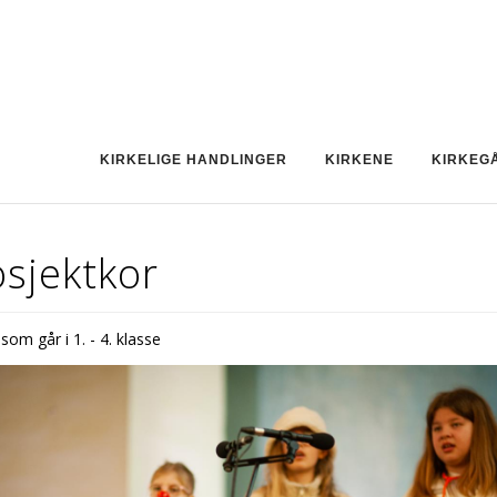
KIRKELIGE HANDLINGER
KIRKENE
KIRKEG
sjektkor
som går i 1. - 4. klasse